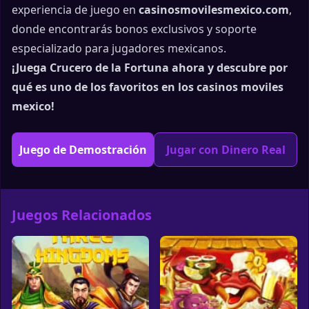
experiencia de juego en
casinosmovilesmexico.com
,
donde encontrarás bonos exclusivos y soporte
especializado para jugadores mexicanos.
¡Juega Crucero de la Fortuna ahora y descubre por
qué es uno de los favoritos en los casinos moviles
mexico!
Juego de Demostración
Jugar con Dinero Real
Juegos Relacionados