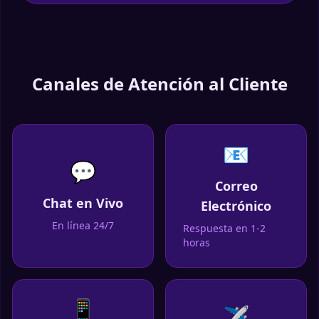
Canales de Atención al Cliente
📧
💬
Correo
Chat en Vivo
Electrónico
En línea 24/7
Respuesta en 1-2
horas
📱
✈️