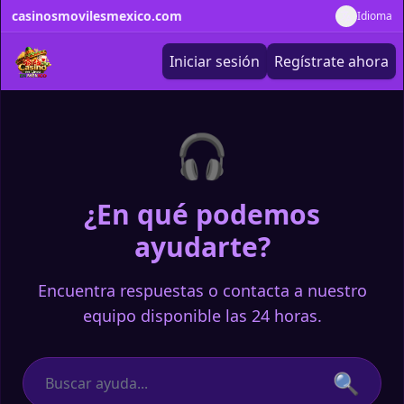
casinosmovilesmexico.com
Idioma
Iniciar sesión
Regístrate ahora
🎧
¿En qué podemos
ayudarte?
Encuentra respuestas o contacta a nuestro
equipo disponible las 24 horas.
🔍