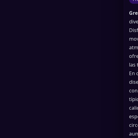
Gre
div
Dis
mov
atm
ofr
las
En 
dis
con
típ
cal
esp
cir
aum