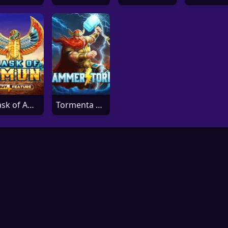
Mask of Amun
Tormenta del Martillo