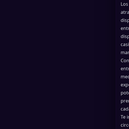
Los
atr
dis
ent
dis
cas
mar
Con
ent
med
exp
pot
pre
cad
Te 
cir