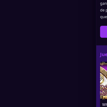
gan
de 
que
Ju
Wh