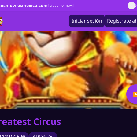
nosmovilesmexico.com
Tu casino móvil
Iniciar sesión
Regístrate a
reatest Circus
agmatic Play
RTP 96.7%