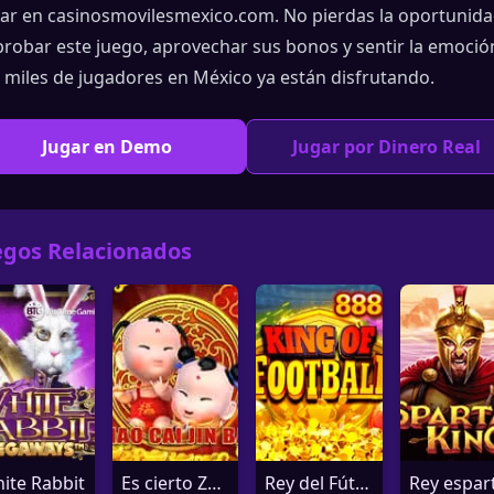
ar en casinosmovilesmexico.com. No pierdas la oportunid
probar este juego, aprovechar sus bonos y sentir la emoció
 miles de jugadores en México ya están disfrutando.
Jugar en Demo
Jugar por Dinero Real
egos Relacionados
ite Rabbit
Es cierto Zhao Cai Jin Bao
Rey del Fútbol