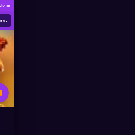
Idioma
hora
▶