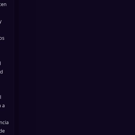
ten
y
os
l
ad
l
 a
ncia
 de