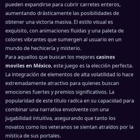
pueden expandirse para cubrir carretes enteros,
aumentando drásticamente las posibilidades de
obtener una victoria masiva. El estilo visual es
exquisito, con animaciones fluidas y una paleta de
colores vibrantes que sumergen al usuario en un
mundo de hechicería y misterio.
Para aquellos que buscan los mejores
casinos
moviles en México
, este juego es la elección perfecta.
La integración de elementos de alta volatilidad lo hace
extremadamente atractivo para quienes buscan
emociones fuertes y premios significativos. La
popularidad de este título radica en su capacidad para
combinar una narrativa envolvente con una
jugabilidad intuitiva, asegurando que tanto los
novatos como los veteranos se sientan atraídos por la
mística de sus portales.