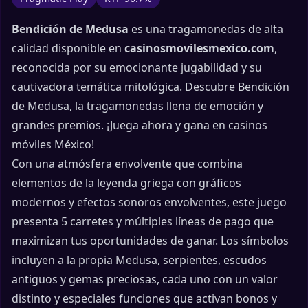
Bendición de Medusa
es una tragamonedas de alta
calidad disponible en
casinosmovilesmexico.com
,
reconocida por su emocionante jugabilidad y su
cautivadora temática mitológica. Descubre Bendición
de Medusa, la tragamonedas llena de emoción y
grandes premios. ¡Juega ahora y gana en casinos
móviles México!
Con una atmósfera envolvente que combina
elementos de la leyenda griega con gráficos
modernos y efectos sonoros envolventes, este juego
presenta 5 carretes y múltiples líneas de pago que
maximizan tus oportunidades de ganar. Los símbolos
incluyen a la propia Medusa, serpientes, escudos
antiguos y gemas preciosas, cada uno con un valor
distinto y especiales funciones que activan bonos y