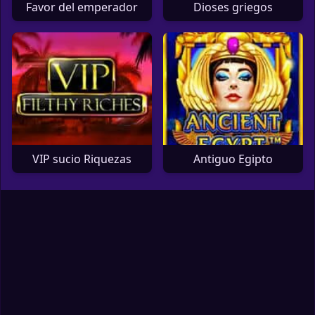
Favor del emperador
Dioses griegos
VIP sucio Riquezas
Antiguo Egipto