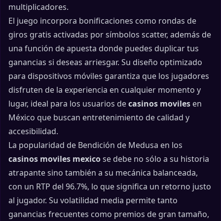
multiplicadores.
El juego incorpora bonificaciones como rondas de
giros gratis activadas por símbolos scatter, además de
una función de apuesta donde puedes duplicar tus
ganancias si deseas arriesgar. Su diseño optimizado
para dispositivos móviles garantiza que los jugadores
disfruten de la experiencia en cualquier momento y
lugar, ideal para los usuarios de
casinos moviles
en
México que buscan entretenimiento de calidad y
accesibilidad.
La popularidad de Bendición de Medusa en los
casinos moviles mexico
se debe no sólo a su historia
atrapante sino también a su mecánica balanceada,
con un RTP del 96.7%, lo que significa un retorno justo
al jugador. Su volatilidad media permite tanto
ganancias frecuentes como premios de gran tamaño,