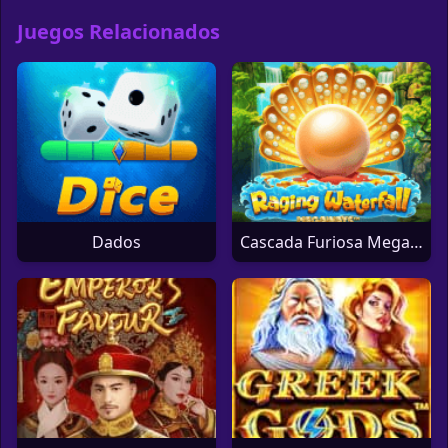
Juegos Relacionados
Dados
Cascada Furiosa Megaways