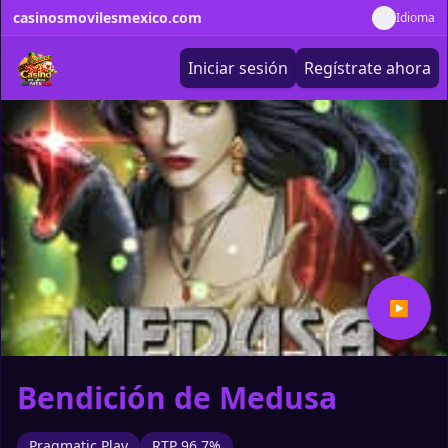
casinosmovilesmexico.com
Idioma
Iniciar sesión
Regístrate ahora
▶
Bendición de Medusa
Pragmatic Play
RTP 96.7%