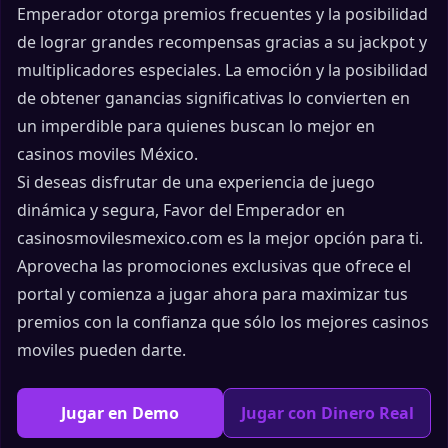
Emperador otorga premios frecuentes y la posibilidad
de lograr grandes recompensas gracias a su jackpot y
multiplicadores especiales. La emoción y la posibilidad
de obtener ganancias significativas lo convierten en
un imperdible para quienes buscan lo mejor en
casinos moviles México.
Si deseas disfrutar de una experiencia de juego
dinámica y segura, Favor del Emperador en
casinosmovilesmexico.com es la mejor opción para ti.
Aprovecha las promociones exclusivas que ofrece el
portal y comienza a jugar ahora para maximizar tus
premios con la confianza que sólo los mejores casinos
moviles pueden darte.
Jugar en Demo
Jugar con Dinero Real