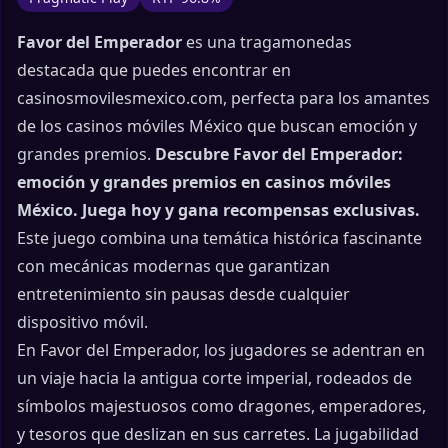
Favor del Emperador
es una tragamonedas
destacada que puedes encontrar en
casinosmovilesmexico.com, perfecta para los amantes
de los casinos móviles México que buscan emoción y
grandes premios.
Descubre Favor del Emperador:
emoción y grandes premios en casinos móviles
México. Juega hoy y gana recompensas exclusivas.
Este juego combina una temática histórica fascinante
con mecánicas modernas que garantizan
entretenimiento sin pausas desde cualquier
dispositivo móvil.
En Favor del Emperador, los jugadores se adentran en
un viaje hacia la antigua corte imperial, rodeados de
símbolos majestuosos como dragones, emperadores,
y tesoros que deslizan en sus carretes. La jugabilidad