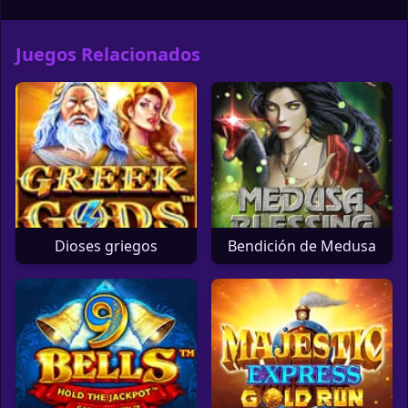
Juegos Relacionados
Dioses griegos
Bendición de Medusa