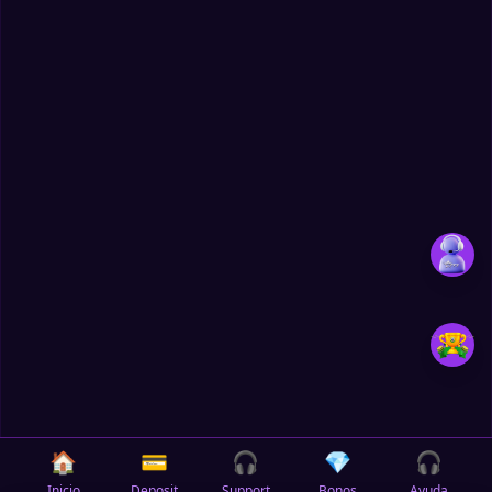
🏠
💳
🎧
💎
🎧
Inicio
Deposit
Support
Bonos
Ayuda