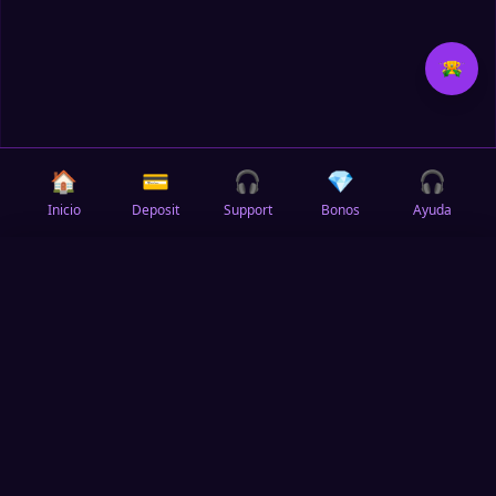
🏠
💳
🎧
💎
🎧
Inicio
Deposit
Support
Bonos
Ayuda
✕
Select Language
🇲🇽
✓
Mexico
⚙️
Especificaciones del Juego
Provider
RTP
Pragmatic Play
96.52%
Volatility
Max Win