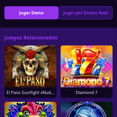
Jugar Demo
Jugar por Dinero Real
Juegos Relacionados
El Paso Gunfight xNudge
Diamond 7