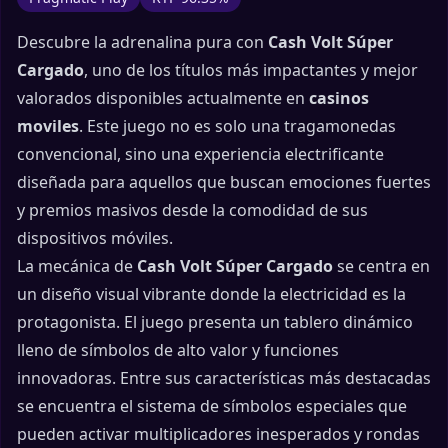
Descubre la adrenalina pura con
Cash Volt Súper
Cargado
, uno de los títulos más impactantes y mejor
valorados disponibles actualmente en
casinos
moviles
. Este juego no es solo una tragamonedas
convencional, sino una experiencia electrificante
diseñada para aquellos que buscan emociones fuertes
y premios masivos desde la comodidad de sus
dispositivos móviles.
La mecánica de
Cash Volt Súper Cargado
se centra en
un diseño visual vibrante donde la electricidad es la
protagonista. El juego presenta un tablero dinámico
lleno de símbolos de alto valor y funciones
innovadoras. Entre sus características más destacadas
se encuentra el sistema de símbolos especiales que
pueden activar multiplicadores inesperados y rondas