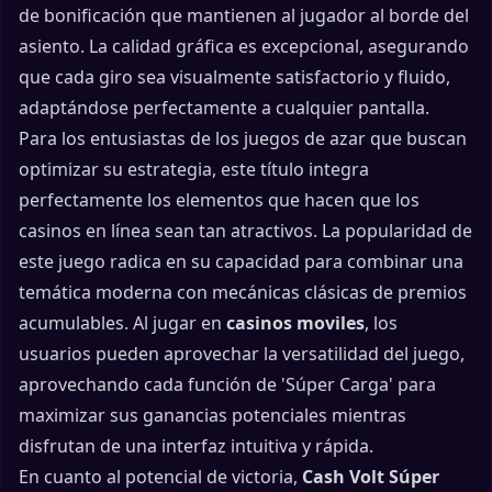
de bonificación que mantienen al jugador al borde del
asiento. La calidad gráfica es excepcional, asegurando
que cada giro sea visualmente satisfactorio y fluido,
adaptándose perfectamente a cualquier pantalla.
Para los entusiastas de los juegos de azar que buscan
optimizar su estrategia, este título integra
perfectamente los elementos que hacen que los
casinos en línea sean tan atractivos. La popularidad de
este juego radica en su capacidad para combinar una
temática moderna con mecánicas clásicas de premios
acumulables. Al jugar en
casinos moviles
, los
usuarios pueden aprovechar la versatilidad del juego,
aprovechando cada función de 'Súper Carga' para
maximizar sus ganancias potenciales mientras
disfrutan de una interfaz intuitiva y rápida.
En cuanto al potencial de victoria,
Cash Volt Súper